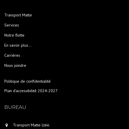
Transport Matte
Services
Notre flotte
En savoir plus…
Carrières
Nous joindre
Politique de confidentialité
Plan d'accessibilité 2024-2027
BUREAU
Transport Matte Ltée.