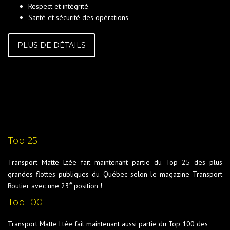
Respect et intégrité
Santé et sécurité des opérations
PLUS DE DÉTAILS
Top 25
Transport Matte Ltée fait maintenant partie du Top 25 des plus
grandes flottes publiques du Québec selon le magazine Transport
e
Routier avec une 23
position !
Top 100
Transport Matte Ltée fait maintenant aussi partie du Top 100 des