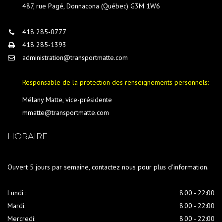
487, rue Pagé, Donnacona (Québec) G3M 1W6
418 285-0777
418 285-1393
administration@transportmatte.com
Responsable de la protection des renseignements personnels:
Mélany Matte, vice-présidente
mmatte@transportmatte.com
HORAIRE
Ouvert 5 jours par semaine, contactez nous pour plus d'information.
Lundi :
8:00 - 22:00
Mardi:
8:00 - 22:00
Mercredi:
8:00 - 22:00