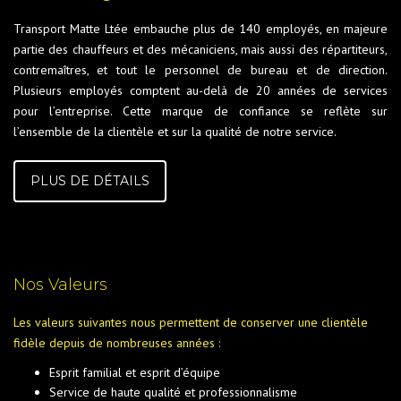
Transport Matte Ltée embauche plus de 140 employés, en majeure
partie des chauffeurs et des mécaniciens, mais aussi des répartiteurs,
contremaîtres, et tout le personnel de bureau et de direction.
Plusieurs employés comptent au-delà de 20 années de services
pour l’entreprise. Cette marque de confiance se reflète sur
l’ensemble de la clientèle et sur la qualité de notre service.
PLUS DE DÉTAILS
Nos Valeurs
Les valeurs suivantes nous permettent de conserver une clientèle
fidèle depuis de nombreuses années :
Esprit familial et esprit d’équipe
Service de haute qualité et professionnalisme