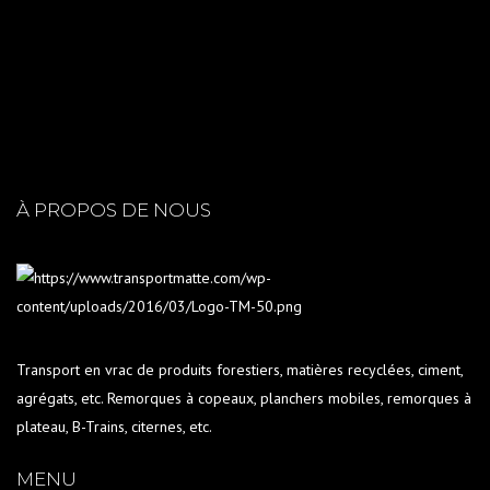
À PROPOS DE NOUS
Transport en vrac de produits forestiers, matières recyclées, ciment,
agrégats, etc. Remorques à copeaux, planchers mobiles, remorques à
plateau, B-Trains, citernes, etc.
MENU