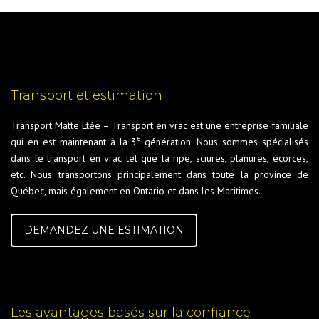
Transport et estimation
Transport Matte Ltée – Transport en vrac est une entreprise familiale
e
qui en est maintenant à la 3
génération. Nous sommes spécialisés
dans le transport en vrac tel que la ripe, sciures, planures, écorces,
etc. Nous transportons principalement dans toute la province de
Québec, mais également en Ontario et dans les Maritimes.
DEMANDEZ UNE ESTIMATION
Les avantages basés sur la confiance