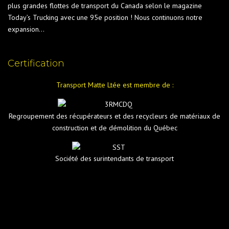
plus grandes flottes de transport du Canada selon le magazine
Today’s Trucking avec une 95e position ! Nous continuons notre
expansion…
Certification
Transport Matte Ltée est membre de :
Regroupement des récupérateurs et des recycleurs de matériaux de
construction et de démolition du Québec
Société des surintendants de transport