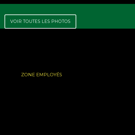
VOIR TOUTES LES PHOTOS
ZONE EMPLOYÉS